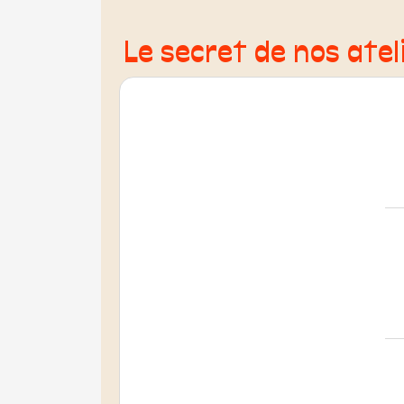
Le secret de nos ateli