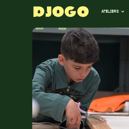
ATELIERS