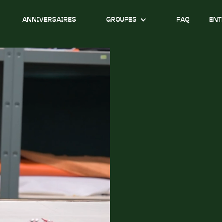
ANNIVERSAIRES
GROUPES
FAQ
ENT