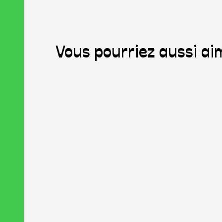
Vous pourriez aussi aim