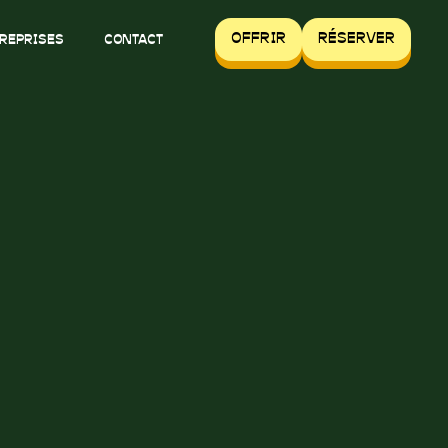
OFFRIR
RÉSERVER
REPRISES
CONTACT