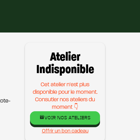
Atelier
Indisponible
Cet atelier n'est plus
disponible pour le moment.
Consutler nos ateliers du
tote-
moment 👇
VOIR NOS ATELIERS
Offrir un bon cadeau