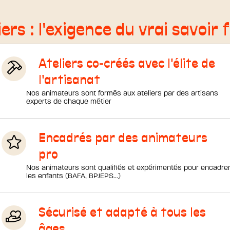
ers : l'exigence du vrai savoir 
Ateliers co-créés avec l'élite de
l'artisanat
Nos animateurs sont formés aux ateliers par des artisans
experts de chaque métier
Encadrés par des animateurs
pro
Nos animateurs sont qualifiés et expérimentés pour encadre
les enfants (BAFA, BPJEPS...)
Sécurisé et adapté à tous les