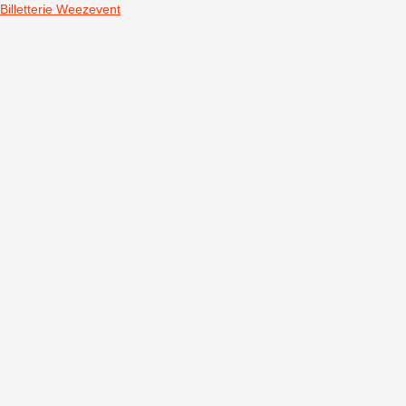
Billetterie Weezevent