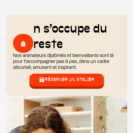
n s’occupe du
reste
Nos animateurs diplômés et bienveillants sont là
pour t’accompagner pas à pas, dans un cadre
sécurisé, amusant et inspirant.
RÉSERVER UN ATELIER