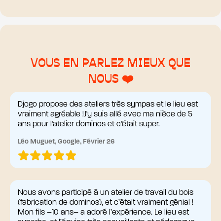
VOUS EN PARLEZ MIEUX QUE
NOUS ❤️
Djogo propose des ateliers très sympas et le lieu est
vraiment agréable !J'y suis allé avec ma nièce de 5
ans pour l'atelier dominos et c'était super.
Léo Muguet, Google, Février 26
Nous avons participé à un atelier de travail du bois
(fabrication de dominos), et c’était vraiment génial !
Mon fils –10 ans– a adoré l’expérience. Le lieu est