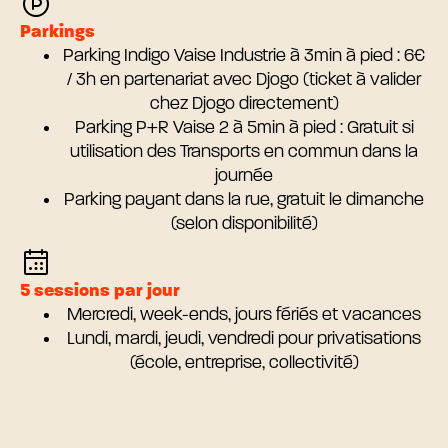
Parkings
Parking Indigo Vaise Industrie à 3min à pied : 6€
/ 3h en partenariat avec Djogo (ticket à valider
chez Djogo directement)
Parking P+R Vaise 2 à 5min à pied : Gratuit si
utilisation des Transports en commun dans la
journée
Parking payant dans la rue, gratuit le dimanche
(selon disponibilité)
5 sessions par jour
Mercredi, week-ends, jours fériés et vacances
Lundi, mardi, jeudi, vendredi pour privatisations
(école, entreprise, collectivité)