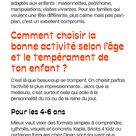
adaptés aux enfants : marionnettes, patrimoine,
manipulations, visites vivantes. Pour les familles qui
veulent une fête différente, plus calme mais pas plan-
plan, c’est un excellent compromis.
Comment choisir la
bonne activité selon l’âge
et le tempérament de
ton enfant ?
C’est là que beaucoup se trompent. On choisit parfois
l’activité la plus impressionnante… alors que la
meilleure, c’est surtout celle qui colle à la
personnalité du roi ou de la reine du jour.
Pour les 4-6 ans
Mieux vaut viser des formats simples à comprendre,
rythmés, visuels et concrets. Kapla, Bricks 4 Kidz ou
certaines formules chez Djogo sont souvent plus