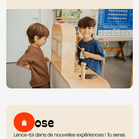
ose
Lance-toi dans de nouvelles expériences ! Tu seras