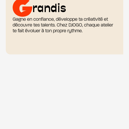
randis
Gagne en confiance, développe ta créativité et
découvre tes talents. Chez DJOGO, chaque atelier
te fait évoluer à ton propre rythme.