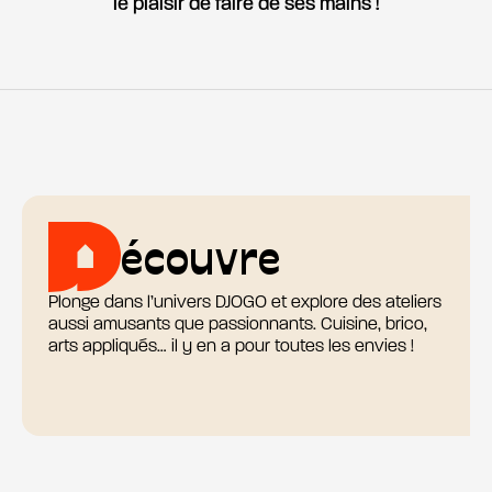
le plaisir de faire de ses mains !
écouvre
Plonge dans l’univers DJOGO et explore des ateliers
aussi amusants que passionnants. Cuisine, brico,
arts appliqués… il y en a pour toutes les envies !