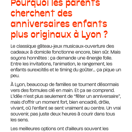
Pourquoi les parents
cherchent des
anniversaires enfants
plus originaux à Lyon ?
Le classique gâteau-jeux musicaux-ouverture des
cadeaux à domicile fonctionne encore, bien sûr. Mais
soyons honnêtes : ça demande une énergie folle.
Entre les invitations, l’animation, le rangement, les
enfants surexcités et le timing du goûter… ça pique un
peu.
À Lyon, beaucoup de familles se tournent désormais
vers des formules clé en main. Et ça se comprend.
L’idée n’est plus seulement de “fêter un anniversaire”,
mais d’offrir un moment fort, bien encadré, drôle,
vivant, où l’enfant se sent vraiment au centre. Un vrai
souvenir, pas juste deux heures à courir dans tous
les sens.
Les meilleures options ont d’ailleurs souvent les