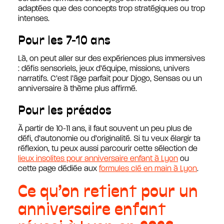
adaptées que des concepts trop stratégiques ou trop
intenses.
Pour les 7-10 ans
Là, on peut aller sur des expériences plus immersives
: défis sensoriels, jeux d’équipe, missions, univers
narratifs. C’est l’âge parfait pour Djogo, Sensas ou un
anniversaire à thème plus affirmé.
Pour les préados
À partir de 10-11 ans, il faut souvent un peu plus de
défi, d’autonomie ou d’originalité. Si tu veux élargir ta
réflexion, tu peux aussi parcourir cette sélection de
lieux insolites pour anniversaire enfant à Lyon
ou
cette page dédiée aux
formules clé en main à Lyon
.
Ce qu’on retient pour un
anniversaire enfant