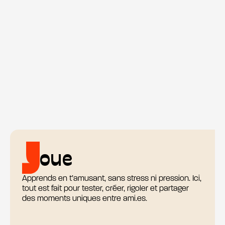
oue
Apprends en t’amusant, sans stress ni pression. Ici,
tout est fait pour tester, créer, rigoler et partager
des moments uniques entre ami.es.