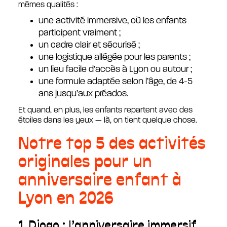
mêmes qualités :
une activité immersive, où les enfants
participent vraiment ;
un cadre clair et sécurisé ;
une logistique allégée pour les parents ;
un lieu facile d’accès à Lyon ou autour ;
une formule adaptée selon l’âge, de 4-5
ans jusqu’aux préados.
Et quand, en plus, les enfants repartent avec des
étoiles dans les yeux — là, on tient quelque chose.
Notre top 5 des activités
originales pour un
anniversaire enfant à
Lyon en 2026
1. Djogo : l’anniversaire immersif