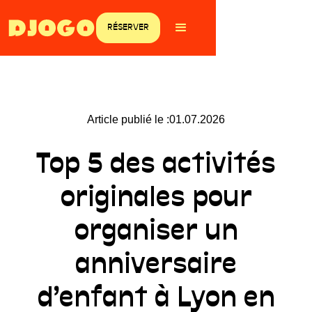
RÉSERVER
Article publié le :
01.07.2026
Top 5 des activités
originales pour
organiser un
anniversaire
d’enfant à Lyon en