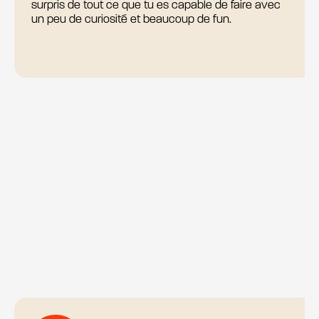
surpris de tout ce que tu es capable de faire avec
un peu de curiosité et beaucoup de fun.