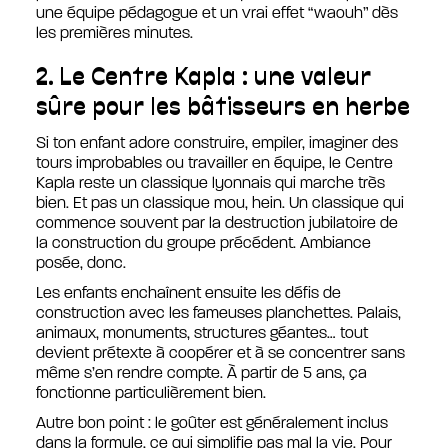
une équipe pédagogue et un vrai effet “waouh” dès
les premières minutes.
2. Le Centre Kapla : une valeur
sûre pour les bâtisseurs en herbe
Si ton enfant adore construire, empiler, imaginer des
tours improbables ou travailler en équipe, le Centre
Kapla reste un classique lyonnais qui marche très
bien. Et pas un classique mou, hein. Un classique qui
commence souvent par la destruction jubilatoire de
la construction du groupe précédent. Ambiance
posée, donc.
Les enfants enchaînent ensuite les défis de
construction avec les fameuses planchettes. Palais,
animaux, monuments, structures géantes… tout
devient prétexte à coopérer et à se concentrer sans
même s’en rendre compte. À partir de 5 ans, ça
fonctionne particulièrement bien.
Autre bon point : le goûter est généralement inclus
dans la formule, ce qui simplifie pas mal la vie. Pour