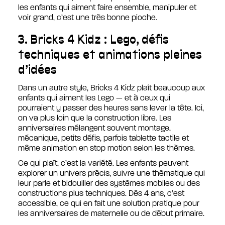
les enfants qui aiment faire ensemble, manipuler et
voir grand, c’est une très bonne pioche.
3. Bricks 4 Kidz : Lego, défis
techniques et animations pleines
d’idées
Dans un autre style, Bricks 4 Kidz plaît beaucoup aux
enfants qui aiment les Lego — et à ceux qui
pourraient y passer des heures sans lever la tête. Ici,
on va plus loin que la construction libre. Les
anniversaires mélangent souvent montage,
mécanique, petits défis, parfois tablette tactile et
même animation en stop motion selon les thèmes.
Ce qui plaît, c’est la variété. Les enfants peuvent
explorer un univers précis, suivre une thématique qui
leur parle et bidouiller des systèmes mobiles ou des
constructions plus techniques. Dès 4 ans, c’est
accessible, ce qui en fait une solution pratique pour
les anniversaires de maternelle ou de début primaire.