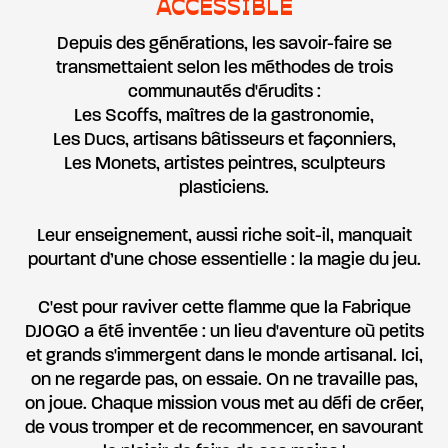
ACCESSIBLE
Depuis des générations, les savoir-faire se
transmettaient selon les méthodes de trois
communautés d'érudits :
Les Scoffs, maîtres de la gastronomie,
Les Ducs, artisans bâtisseurs et façonniers,
Les Monets, artistes peintres, sculpteurs
plasticiens.
Leur enseignement, aussi riche soit-il, manquait
pourtant d’une chose essentielle : la magie du jeu.
C'est pour raviver cette flamme que la Fabrique
DJOGO a été inventée : un lieu d'aventure où petits
et grands s'immergent dans le monde artisanal. Ici,
on ne regarde pas, on essaie. On ne travaille pas,
on joue. Chaque mission vous met au défi de créer,
de vous tromper et de recommencer, en savourant