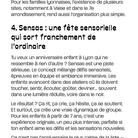
Pour les familles lyonnaises, l’existence de plusieurs
sites, notamment à Vaise et dans le 7e
arrondissement, rend aussi l’organisation plus simple.
4. Sensas : une fête sensorielle
qui sort franchement de
l’ordinaire
Tu veux un anniversaire enfant à Lyon qui ne
ressemble à rien d’autre ? Sensas est une piste
sérieuse. Le concept mélange défis sensoriels,
épreuves en équipe et ambiance immersive. Les
enfants avancent dans des ateliers où ils doivent
toucher, sentir, écouter, goûter, deviner… souvent
dans une lumière réduite, voire dans le noir.
Le résultat ? Ça rit, ça crie, ça hésite, ça se soutient.
Et surtout, ça crée une vraie dynamique de groupe.
Pour les enfants à partir de 7 ans, c’est une
expérience originale, un peu plus intense, parfaite si
ton enfant aime les défis et les sensations nouvelles.