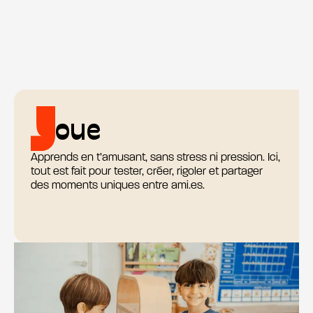
oue
Apprends en t’amusant, sans stress ni pression. Ici,
tout est fait pour tester, créer, rigoler et partager
des moments uniques entre ami.es.