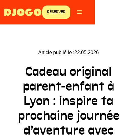
RÉSERVER
Article publié le :
22.05.2026
Cadeau original
parent-enfant à
Lyon : inspire ta
prochaine journée
d’aventure avec