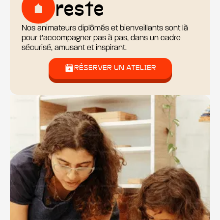
reste
Nos animateurs diplômés et bienveillants sont là
pour t’accompagner pas à pas, dans un cadre
sécurisé, amusant et inspirant.
RÉSERVER UN ATELIER