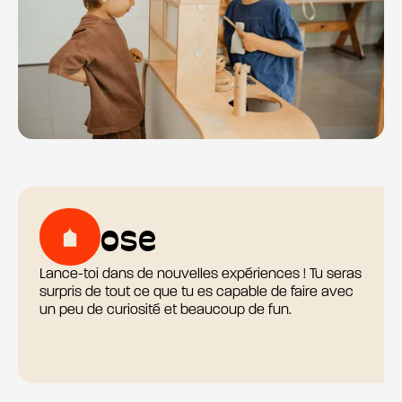
ose
Lance-toi dans de nouvelles expériences ! Tu seras
surpris de tout ce que tu es capable de faire avec
un peu de curiosité et beaucoup de fun.