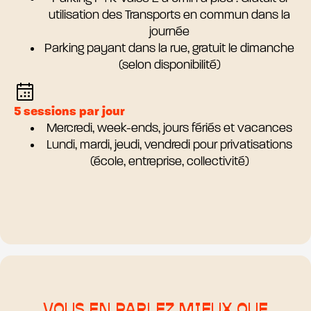
utilisation des Transports en commun dans la
journée
Parking payant dans la rue, gratuit le dimanche
(selon disponibilité)
5 sessions par jour
Mercredi, week-ends, jours fériés et vacances
Lundi, mardi, jeudi, vendredi pour privatisations
(école, entreprise, collectivité)