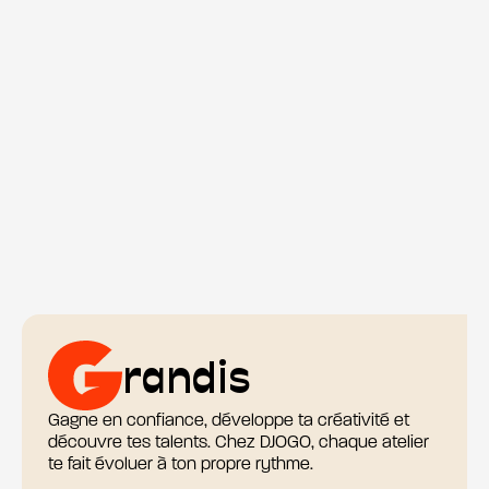
randis
Gagne en confiance, développe ta créativité et
découvre tes talents. Chez DJOGO, chaque atelier
te fait évoluer à ton propre rythme.