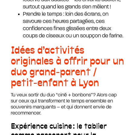
surtout quand les grands s’en mêlent !
Prendre le temps : loin des écrans, on
savoure ces heures partagées, ces
confidences fines glissées entre deux
coups de ciseaux ou un soupçon de farine.
Idées d’activités
originales à offrir pour un
duo grand-parent /
petit-enfant à Lyon
Tu veux sortir du duo “ciné + bonbons” ? Alors cap
sur ceux qui transforment le temps ensemble en
souvenirs marquants – et qui donnent envie de
recommencer.
Expérience cuisine : le tablier