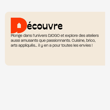
écouvre
Plonge dans l’univers DJOGO et explore des ateliers
aussi amusants que passionnants. Cuisine, brico,
arts appliqués… il y en a pour toutes les envies !