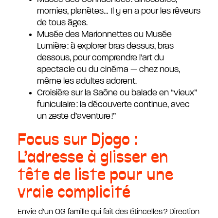
momies, planètes… Il y en a pour les rêveurs
de tous âges.
Musée des Marionnettes ou Musée
Lumière : à explorer bras dessus, bras
dessous, pour comprendre l’art du
spectacle ou du cinéma — chez nous,
même les adultes adorent.
Croisière sur la Saône ou balade en “vieux”
funiculaire : la découverte continue, avec
un zeste d’aventure !”
Focus sur Djogo :
L’adresse à glisser en
tête de liste pour une
vraie complicité
Envie d’un QG famille qui fait des étincelles ? Direction