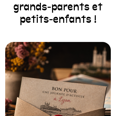
grands-parents et
petits-enfants !