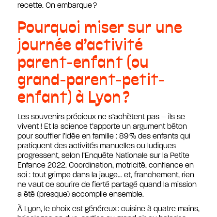
recette. On embarque ?
Pourquoi miser sur une
journée d’activité
parent-enfant (ou
grand-parent-petit-
enfant) à Lyon ?
Les souvenirs précieux ne s’achètent pas – ils se
vivent ! Et la science t’apporte un argument béton
pour souffler l’idée en famille : 89 % des enfants qui
pratiquent des activités manuelles ou ludiques
progressent, selon l’Enquête Nationale sur la Petite
Enfance 2022. Coordination, motricité, confiance en
soi : tout grimpe dans la jauge… et, franchement, rien
ne vaut ce sourire de fierté partagé quand la mission
a été (presque) accomplie ensemble.
À Lyon, le choix est généreux : cuisine à quatre mains,