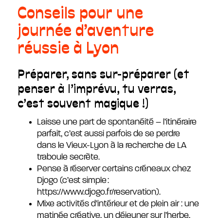
Conseils pour une
journée d’aventure
réussie à Lyon
Préparer, sans sur-préparer (et
penser à l’imprévu, tu verras,
c’est souvent magique !)
Laisse une part de spontanéité – l’itinéraire
parfait, c’est aussi parfois de se perdre
dans le Vieux-Lyon à la recherche de LA
traboule secrète.
Pense à réserver certains créneaux chez
Djogo (c’est simple :
https://www.djogo.fr/reservation).
Mixe activités d’intérieur et de plein air : une
matinée créative, un déjeuner sur l’herbe,