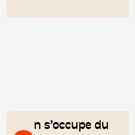
n s’occupe du