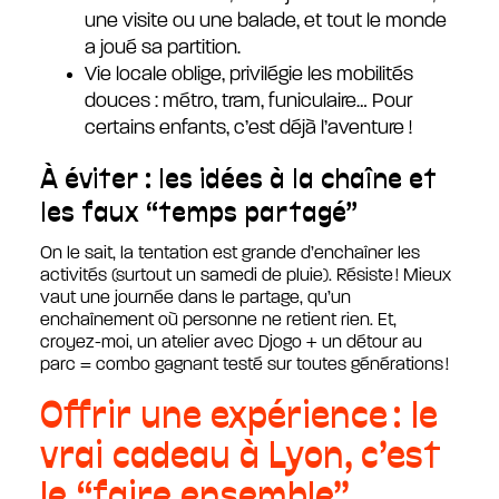
une visite ou une balade, et tout le monde
a joué sa partition.
Vie locale oblige, privilégie les mobilités
douces : métro, tram, funiculaire… Pour
certains enfants, c’est déjà l’aventure !
À éviter : les idées à la chaîne et
les faux “temps partagé”
On le sait, la tentation est grande d’enchaîner les
activités (surtout un samedi de pluie). Résiste ! Mieux
vaut une journée dans le partage, qu’un
enchaînement où personne ne retient rien. Et,
croyez-moi, un atelier avec Djogo + un détour au
parc = combo gagnant testé sur toutes générations !
Offrir une expérience : le
vrai cadeau à Lyon, c’est