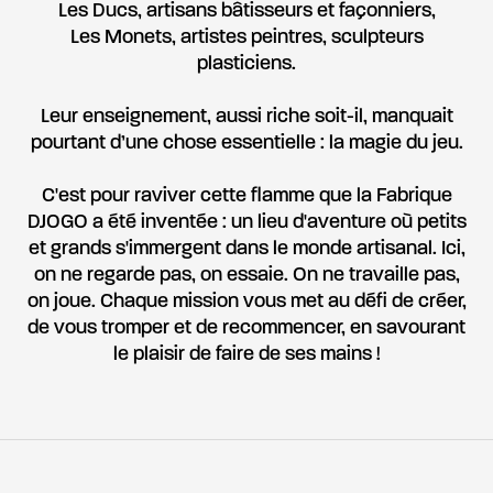
Les Ducs, artisans bâtisseurs et façonniers,
Les Monets, artistes peintres, sculpteurs
plasticiens.
Leur enseignement, aussi riche soit-il, manquait
pourtant d’une chose essentielle : la magie du jeu.
C'est pour raviver cette flamme que la Fabrique
DJOGO a été inventée : un lieu d'aventure où petits
et grands s'immergent dans le monde artisanal. Ici,
on ne regarde pas, on essaie. On ne travaille pas,
on joue. Chaque mission vous met au défi de créer,
de vous tromper et de recommencer, en savourant
le plaisir de faire de ses mains !