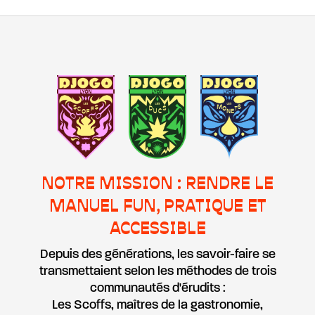
NOTRE MISSION : RENDRE LE
MANUEL FUN, PRATIQUE ET
ACCESSIBLE
Depuis des générations, les savoir-faire se
transmettaient selon les méthodes de trois
communautés d'érudits :
Les Scoffs, maîtres de la gastronomie,